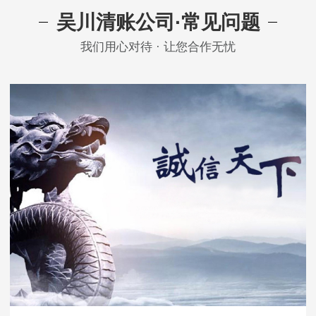
吴川清账公司·常见问题
我们用心对待 · 让您合作无忧