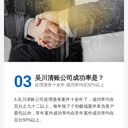
03
吴川清账公司成功率是？
处理债务十余年 成功率均在92%以上
3.吴川清账公司处理债务案件十余年了，成功率均在
百分之九十二以上，每年除了个别极端案件辜负客户
委托以外，常年案件成功率均在常年案件成功率均在
百分92%以上。