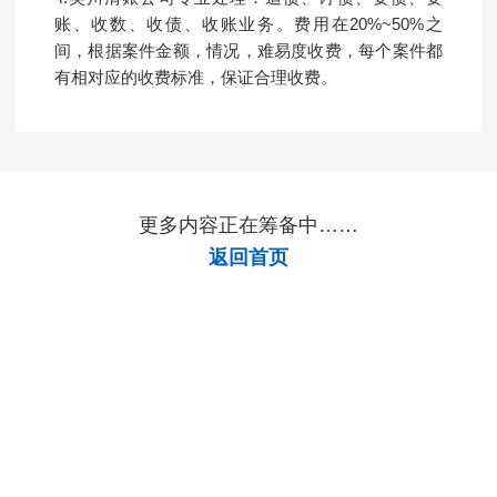
账、收数、收债、收账业务。费用在20%~50%之
间，根据案件金额，情况，难易度收费，每个案件都
有相对应的收费标准，保证合理收费。
更多内容正在筹备中……
返回首页