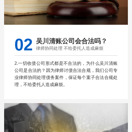
02
吴川清账公司会合法吗？
律师协同处理 不给委托人造成麻烦
2.一切收债公司形式都是不合法的，为什么吴川清账
公司是合法的？因为律师讨债合法合规，我们公司专
业律师协同处理债务案件，保证每个案子合法合规处
理，不给委托人造成麻烦。