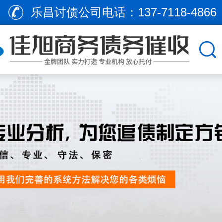
乐昌讨债公司电话：
137-7118-4866