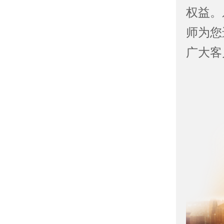
权益。
师为您
广大客