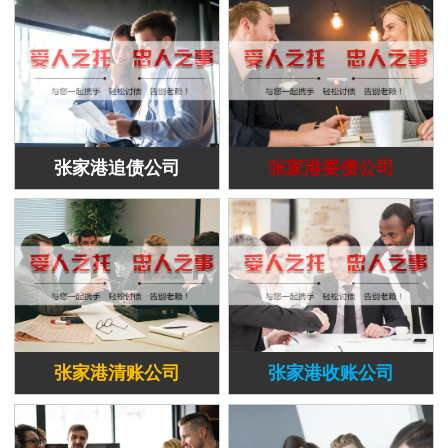
张家港追债公司
张家港要债公司
张家港清账公司
张家港收账公司