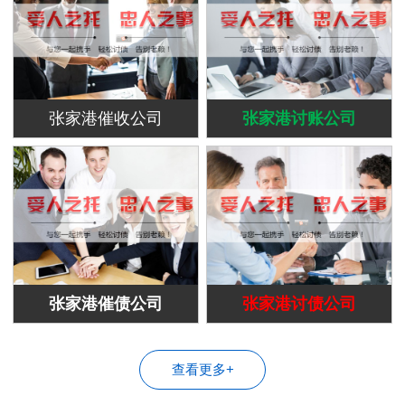
张家港催收公司
张家港讨账公司
张家港催债公司
张家港讨债公司
查看更多+