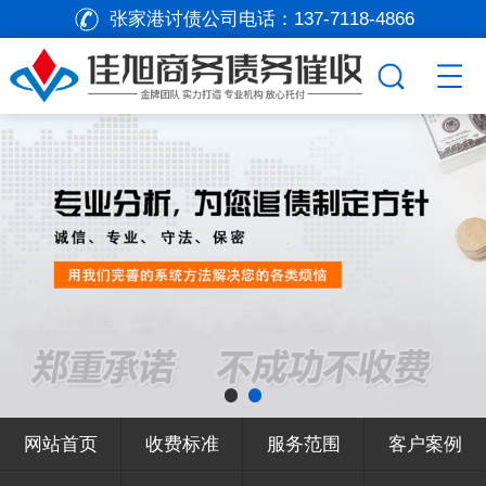
张家港讨债公司电话：
137-7118-4866
网站首页
收费标准
服务范围
客户案例