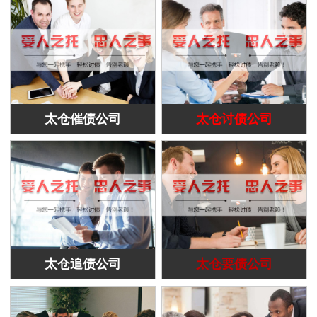
太仓催债公司
太仓讨债公司
太仓追债公司
太仓要债公司