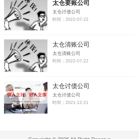
太仓要账公司
太仓讨债公司
时间：2022-07-22
太仓清账公司
太仓清账公司
时间：2022-07-22
太仓讨债公司
太仓讨债公司
时间：2021-12-21