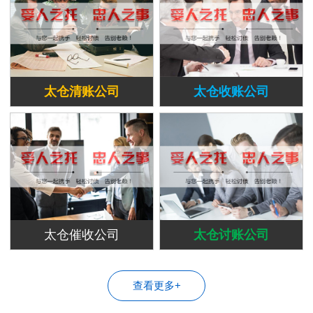
太仓清账公司
太仓收账公司
太仓催收公司
太仓讨账公司
查看更多+