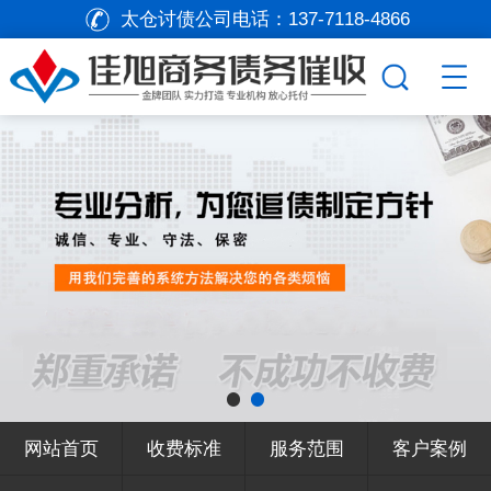
太仓讨债公司电话：
137-7118-4866
网站首页
收费标准
服务范围
客户案例