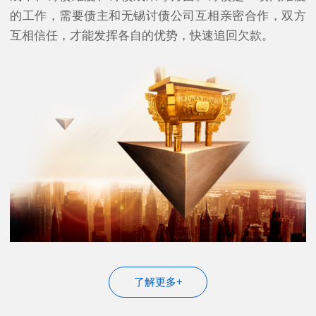
的工作，需要债主和无锡讨债公司互相亲密合作，双方
互相信任，才能发挥各自的优势，快速追回欠款。
了解更多+