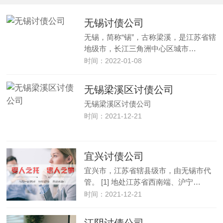
无锡讨债公司
无锡，简称“锡”，古称梁溪，是江苏省辖
地级市，长江三角洲中心区城市…
时间：2022-01-08
无锡梁溪区讨债公司
无锡梁溪区讨债公司
时间：2021-12-21
宜兴讨债公司
宜兴市，江苏省辖县级市，由无锡市代
管。 [1] 地处江苏省西南端、沪宁…
时间：2021-12-21