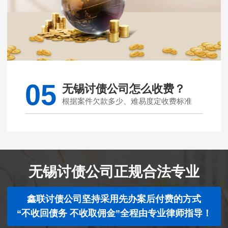
05
无锡讨债公司怎么收费？
根据案件欠款多少、难易度定收费标准
无锡讨债公司正规合法专业
鑫联讨债公司坚持采用先办案后付费的方式
“不收回债务 不收取佣金”全程由专业律师指导！