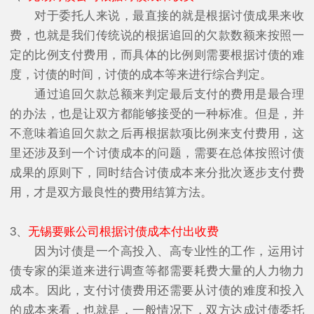
对于委托人来说，最直接的就是根据讨债成果来收
费，也就是我们传统说的根据追回的欠款数额来按照一
定的比例支付费用，而具体的比例则需要根据讨债的难
度，讨债的时间，讨债的成本等来进行综合判定。
通过追回欠款总额来判定最后支付的费用是最合理
的办法，也是让双方都能够接受的一种标准。但是，并
不意味着追回欠款之后再根据款项比例来支付费用，这
里还涉及到一个讨债成本的问题，需要在总体按照讨债
成果的原则下，同时结合讨债成本来分批次逐步支付费
用，才是双方最良性的费用结算方法。
3、
无锡要账公司根据讨债成本付出收费
因为讨债是一个高投入、高专业性的工作，运用讨
债专家的渠道来进行调查等都需要耗费大量的人力物力
成本。因此，支付讨债费用还需要从讨债的难度和投入
的成本来看，也就是，一般情况下，双方达成讨债委托