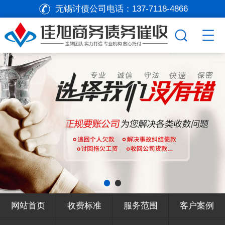
无锡讨债公司电话：
137-7118-4866
网站首页
收费标准
服务范围
客户案例