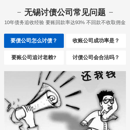
无锡讨债公司常见问题
10年债务追收经验 要账回款率达93% 不回款不收取佣金
要债公司怎么讨债？
收账公司成功率是？
要账公司追讨老赖?
讨债公司会合法吗？