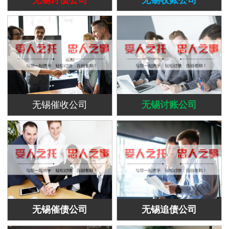
无锡催收公司
无锡讨账公司
无锡催债公司
无锡追债公司