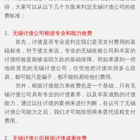
得，大家可以从以下几个方面来判定无锡讨债公司的收
费标准：
1、
无锡讨债公司根据专业和能力收费
首先，讨债是否专业是判定我们是否支付费用的基
础标准，对于债主来说，专业的无锡收账公司和丰富的
讨债经验是能够追回欠款的基础保障。而如果遇到一些
地痞冒充的无锡讨债公司，任凭他把讨债吹得多么容
易，都可能只是骗子，都不能轻易给他们费用。
另外，根据讨债能力来收费也是一个基础，只有无
锡讨债公司具有专业的讨债素养，以及丰富成熟的讨债
能力，通过以往讨债的案例来进行判断，在认可了无锡
讨债公司能力之后，我们才可能按照商务委托流程支付
费用。
2、
无锡讨债公司根据讨债成果收费