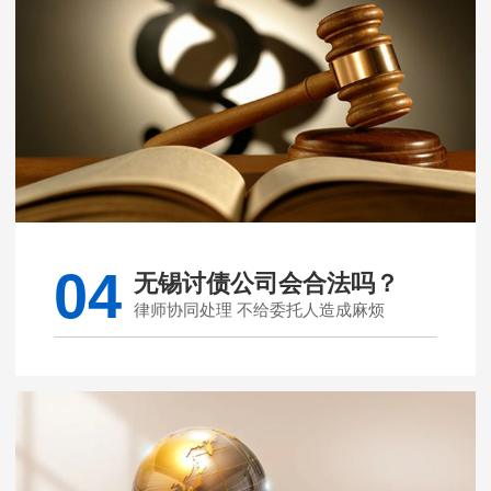
04
无锡讨债公司会合法吗？
律师协同处理 不给委托人造成麻烦