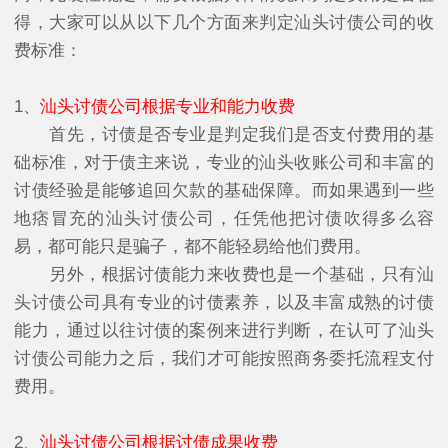
得，大家可以从以下几个方面来判定汕头讨债公司的收
费标准：
1、
汕头讨债公司根据专业和能力收费
首先，讨债是否专业是判定我们是否支付费用的基
础标准，对于债主来说，专业的汕头收账公司和丰富的
讨债经验是能够追回欠款的基础保障。而如果遇到一些
地痞冒充的汕头讨债公司，任凭他把讨债吹得多么容
易，都可能只是骗子，都不能轻易给他们费用。
另外，根据讨债能力来收费也是一个基础，只有汕
头讨债公司具有专业的讨债素养，以及丰富成熟的讨债
能力，通过以往讨债的案例来进行判断，在认可了汕头
讨债公司能力之后，我们才可能按照商务委托流程支付
费用。
2、
汕头讨债公司根据讨债成果收费