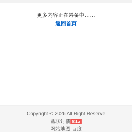
更多内容正在筹备中……
返回首页
Copyright © 2026 All Right Reserve
鑫联讨债
51La
网站地图
百度