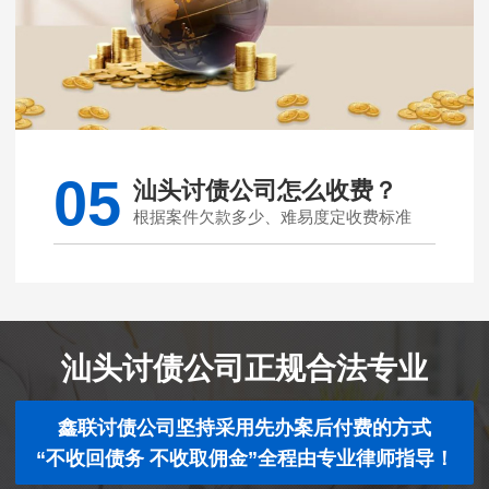
05
汕头讨债公司怎么收费？
根据案件欠款多少、难易度定收费标准
汕头讨债公司正规合法专业
鑫联讨债公司坚持采用先办案后付费的方式
“不收回债务 不收取佣金”全程由专业律师指导！