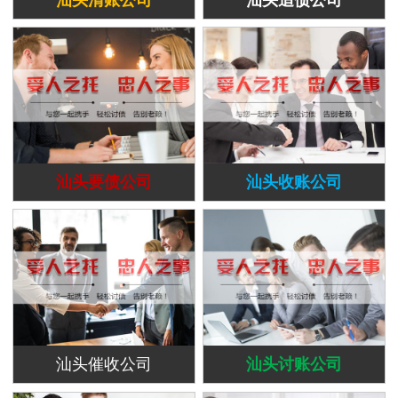
汕头要债公司
汕头收账公司
汕头催收公司
汕头讨账公司