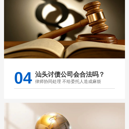
04
汕头讨债公司会合法吗？
律师协同处理 不给委托人造成麻烦