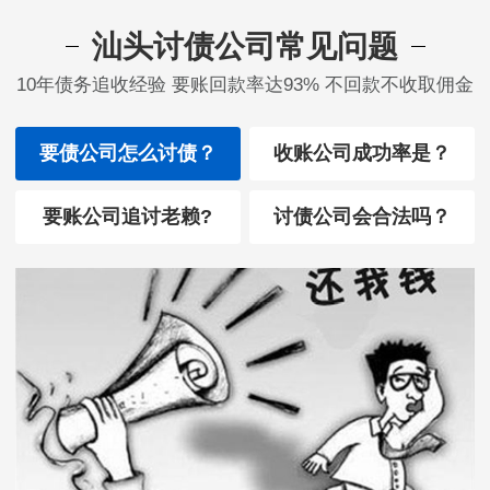
汕头讨债公司常见问题
10年债务追收经验 要账回款率达93% 不回款不收取佣金
要债公司怎么讨债？
收账公司成功率是？
要账公司追讨老赖?
讨债公司会合法吗？