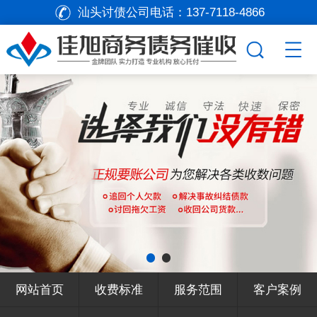
汕头讨债公司电话：
137-7118-4866
网站首页
收费标准
服务范围
客户案例