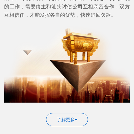
的工作，需要债主和汕头讨债公司互相亲密合作，双方
互相信任，才能发挥各自的优势，快速追回欠款。
了解更多+