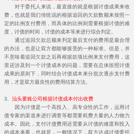
对于委托人来说，最直接的就是根据讨债成果来收
费，也就是我们传统说的根据追回的欠款数额来按照一
定的比例支付费用，而具体的比例则需要根据讨债的难
度，讨债的时间，讨债的成本等来进行综合判定。
通过追回欠款总额来判定最后支付的费用是最合理
的办法，也是让双方都能够接受的一种标准。但是，并
不意味着追回欠款之后再根据款项比例来支付费用，这
里还涉及到一个讨债成本的问题，需要在总体按照讨债
成果的原则下，同时结合讨债成本来分批次逐步支付费
用，才是双方最良性的费用结算方法。
3、
汕头要账公司根据讨债成本付出收费
因为讨债是一个高投入、高专业性的工作，运用讨
债专家的渠道来进行调查等都需要耗费大量的人力物力
成本。因此，支付讨债费用还需要从讨债的难度和投入
的成本来看，也就是，一般情况下，双方达成讨债委托